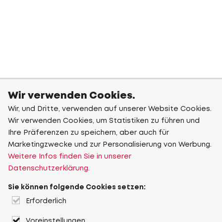
Wir verwenden Cookies.
Wir, und Dritte, verwenden auf unserer Website Cookies.
Wir verwenden Cookies, um Statistiken zu führen und
Ihre Präferenzen zu speichern, aber auch für
Marketingzwecke und zur Personalisierung von Werbung.
Weitere Infos finden Sie in unserer
Datenschutzerklärung.
Sie können folgende Cookies setzen:
Erforderlich
Voreinstellungen