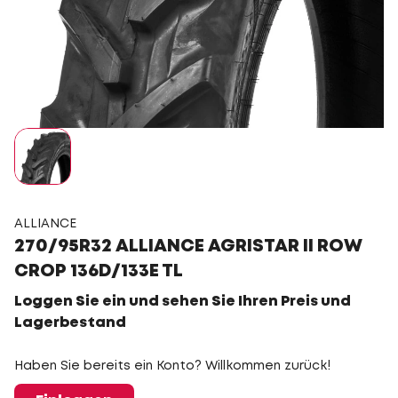
ALLIANCE
270/95R32 ALLIANCE AGRISTAR II ROW
CROP 136D/133E TL
Loggen Sie ein und sehen Sie Ihren Preis und
Lagerbestand
Haben Sie bereits ein Konto? Willkommen zurück!