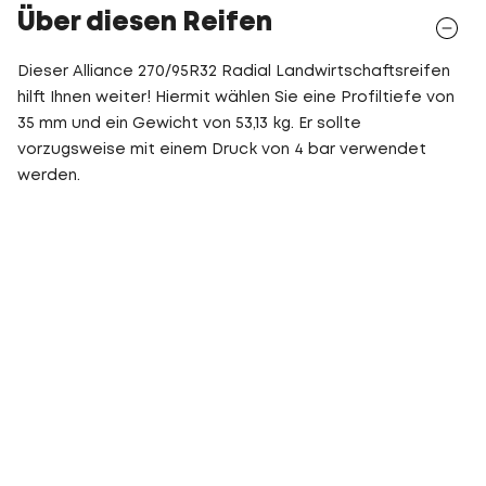
Über diesen Reifen
Dieser Alliance 270/95R32 Radial Landwirtschaftsreifen
hilft Ihnen weiter! Hiermit wählen Sie eine Profiltiefe von
35 mm und ein Gewicht von 53,13 kg. Er sollte
vorzugsweise mit einem Druck von 4 bar verwendet
werden.