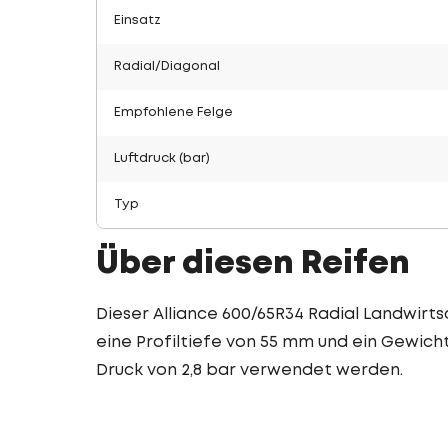
Einsatz
Radial/Diagonal
Empfohlene Felge
Luftdruck (bar)
Typ
Über diesen Reifen
Dieser Alliance 600/65R34 Radial Landwirtsc
eine Profiltiefe von 55 mm und ein Gewicht 
Druck von 2,8 bar verwendet werden.