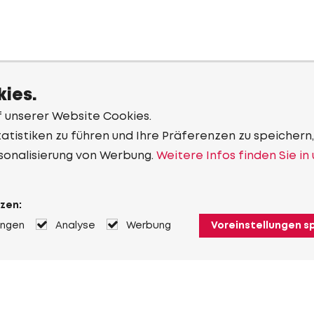
ies.
f unserer Website Cookies.
tistiken zu führen und Ihre Präferenzen zu speichern,
sonalisierung von Werbung.
Weitere Infos finden Sie in
zen:
ungen
Analyse
Werbung
Voreinstellungen s