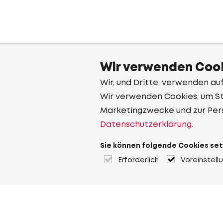
Wir verwenden Cook
Wir, und Dritte, verwenden au
Wir verwenden Cookies, um Sta
Marketingzwecke und zur Per
Datenschutzerklärung.
Sie können folgende Cookies set
Erforderlich
Voreinstell