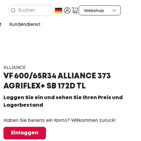
t
Kundendienst
ALLIANCE
VF 600/65R34 ALLIANCE 373
AGRIFLEX+ SB 172D TL
Loggen Sie ein und sehen Sie Ihren Preis und
Lagerbestand
Haben Sie bereits ein Konto? Willkommen zurück!
Einloggen