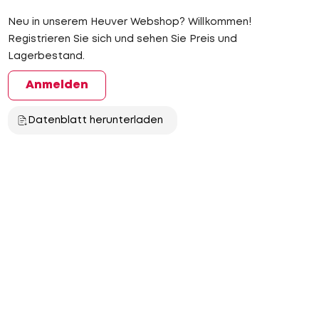
Neu in unserem Heuver Webshop? Willkommen!
Registrieren Sie sich und sehen Sie Preis und
Lagerbestand.
Anmelden
Datenblatt herunterladen