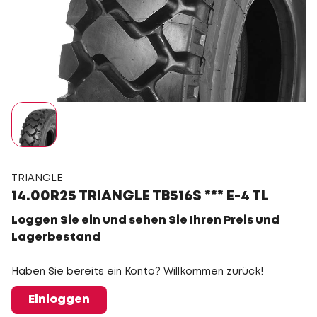
TRIANGLE
14.00R25 TRIANGLE TB516S *** E-4 TL
Loggen Sie ein und sehen Sie Ihren Preis und
Lagerbestand
Haben Sie bereits ein Konto? Willkommen zurück!
Einloggen