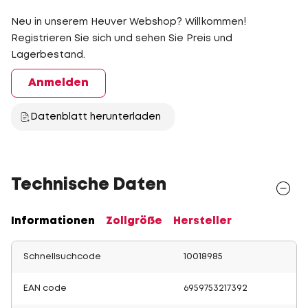
Neu in unserem Heuver Webshop? Willkommen!
Registrieren Sie sich und sehen Sie Preis und
Lagerbestand.
Anmelden
Datenblatt herunterladen
Technische Daten
Informationen
Zollgröße
Hersteller
Schnellsuchcode
10018985
EAN code
6959753217392