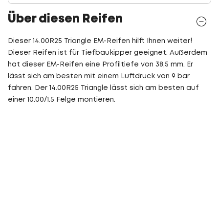
Über diesen Reifen
Dieser 14.00R25 Triangle EM-Reifen hilft Ihnen weiter!
Dieser Reifen ist für Tiefbaukipper geeignet. Außerdem
hat dieser EM-Reifen eine Profiltiefe von 38,5 mm. Er
lässt sich am besten mit einem Luftdruck von 9 bar
fahren. Der 14.00R25 Triangle lässt sich am besten auf
einer 10.00/1.5 Felge montieren.