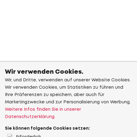
Wir verwenden Cookies.
Wir, und Dritte, verwenden auf unserer Website Cookies.
Wir verwenden Cookies, um Statistiken zu führen und
Ihre Präferenzen zu speichern, aber auch für
Marketingzwecke und zur Personalisierung von Werbung.
Weitere Infos finden Sie in unserer
Datenschutzerklärung.
Sie können folgende Cookies setzen: