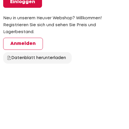
Einloggen
Neu in unserem Heuver Webshop? Willkommen!
Registrieren Sie sich und sehen Sie Preis und
Lagerbestand.
Anmelden
Datenblatt herunterladen