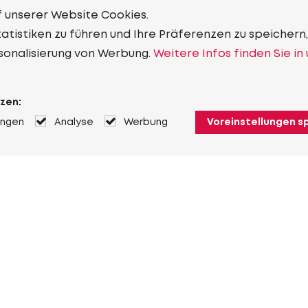
f unserer Website Cookies.
tistiken zu führen und Ihre Präferenzen zu speichern,
sonalisierung von Werbung.
Weitere Infos finden Sie in
zen:
ungen
Analyse
Werbung
Voreinstellungen s