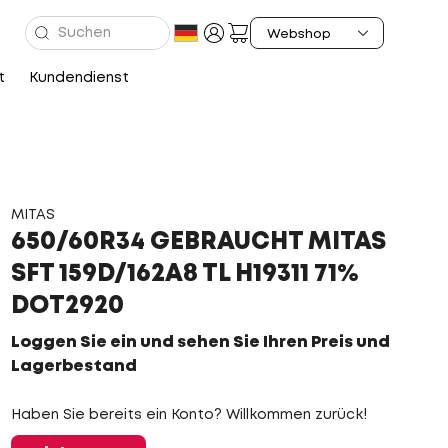
t
Kundendienst
MITAS
650/60R34 GEBRAUCHT MITAS
SFT 159D/162A8 TL H19311 71%
DOT2920
Loggen Sie ein und sehen Sie Ihren Preis und
Lagerbestand
Haben Sie bereits ein Konto? Willkommen zurück!