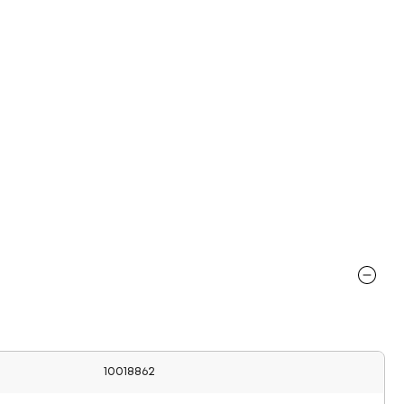
10018862