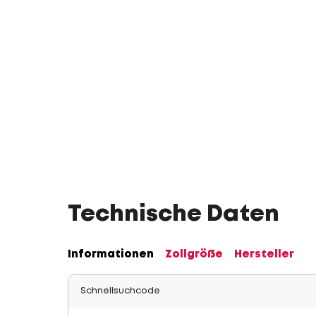
Technische Daten
Informationen
Zollgröße
Hersteller
Schnellsuchcode