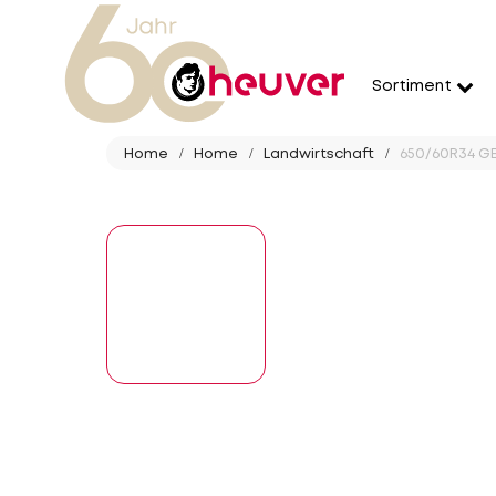
Sortiment
Home
Home
Landwirtschaft
650/60R34 GE