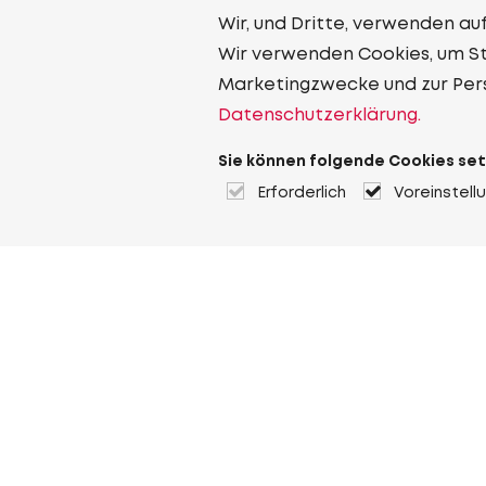
Wir, und Dritte, verwenden au
Wir verwenden Cookies, um Sta
Marketingzwecke und zur Per
Datenschutzerklärung.
Sie können folgende Cookies set
Erforderlich
Voreinstell
Über Heuver