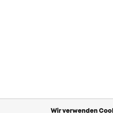
Wir verwenden Cook