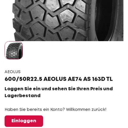
AEOLUS
600/50R22.5 AEOLUS AE74 AS 163D TL
Loggen Sie ein und sehen Sie Ihren Preis und
Lagerbestand
Haben Sie bereits ein Konto? Willkommen zurück!
Einloggen