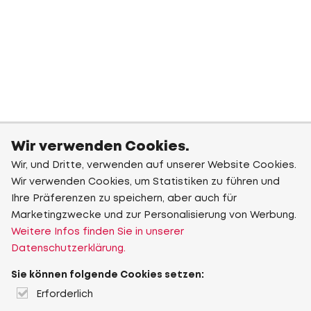
Wir verwenden Cookies.
Wir, und Dritte, verwenden auf unserer Website Cookies.
Wir verwenden Cookies, um Statistiken zu führen und
Ihre Präferenzen zu speichern, aber auch für
Marketingzwecke und zur Personalisierung von Werbung.
Weitere Infos finden Sie in unserer
Datenschutzerklärung.
Sie können folgende Cookies setzen:
Erforderlich