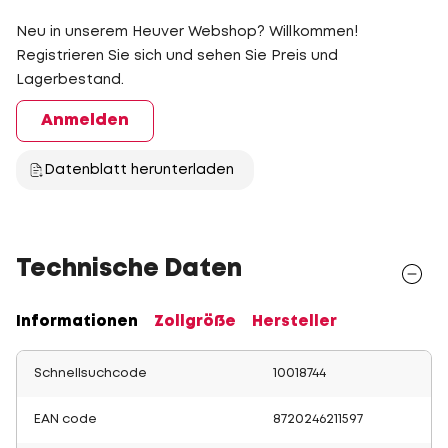
Neu in unserem Heuver Webshop? Willkommen!
Registrieren Sie sich und sehen Sie Preis und
Lagerbestand.
Anmelden
Datenblatt herunterladen
Technische Daten
Informationen
Zollgröße
Hersteller
Schnellsuchcode
10018744
EAN code
8720246211597