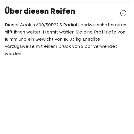
Über diesen Reifen
Dieser Aeolus 600/50R22.5 Radial Landwirtschaftsreifen
hilft Ihnen weiter! Hiermit wählen Sie eine Profiltiefe von
18 mm und ein Gewicht von 116,03 kg. Er sollte
vorzugsweise mit einem Druck von 5 bar verwendet
werden.