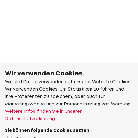
Wir verwenden Cookies.
Wir, und Dritte, verwenden auf unserer Website Cookies.
Wir verwenden Cookies, um Statistiken zu führen und
Ihre Präferenzen zu speichern, aber auch für
Marketingzwecke und zur Personalisierung von Werbung.
Weitere Infos finden Sie in unserer
Datenschutzerklärung.
Sie können folgende Cookies setzen: