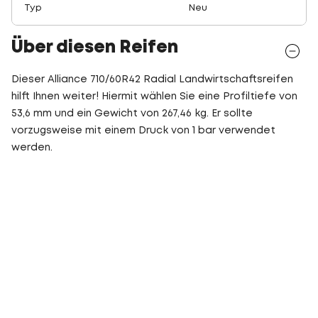
Typ
Neu
Über diesen Reifen
Dieser Alliance 710/60R42 Radial Landwirtschaftsreifen
hilft Ihnen weiter! Hiermit wählen Sie eine Profiltiefe von
53,6 mm und ein Gewicht von 267,46 kg. Er sollte
vorzugsweise mit einem Druck von 1 bar verwendet
werden.