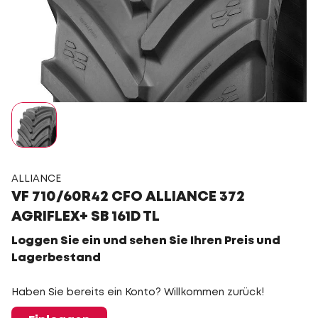
ALLIANCE
VF 710/60R42 CFO ALLIANCE 372
AGRIFLEX+ SB 161D TL
Loggen Sie ein und sehen Sie Ihren Preis und
Lagerbestand
Haben Sie bereits ein Konto? Willkommen zurück!