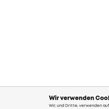
Wir verwenden Cook
Wir, und Dritte, verwenden au