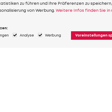
tistiken zu führen und Ihre Präferenzen zu speichern,
sonalisierung von Werbung.
Weitere Infos finden Sie in
zen:
ungen
Analyse
Werbung
Voreinstellungen s