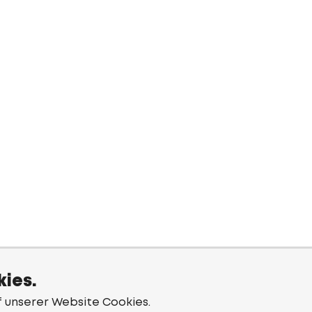
ies.
f unserer Website Cookies.