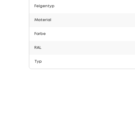
Felgentyp
Material
Farbe
RAL
Typ