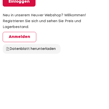
Einloggen
Neu in unserem Heuver Webshop? Willkommen!
Registrieren Sie sich und sehen Sie Preis und
Lagerbestand.
Anmelden
Datenblatt herunterladen