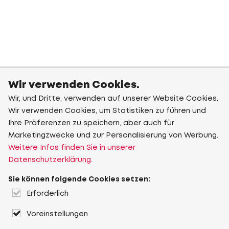
Wir verwenden Cookies.
Wir, und Dritte, verwenden auf unserer Website Cookies.
Wir verwenden Cookies, um Statistiken zu führen und
Ihre Präferenzen zu speichern, aber auch für
Marketingzwecke und zur Personalisierung von Werbung.
Weitere Infos finden Sie in unserer
Datenschutzerklärung.
Sie können folgende Cookies setzen:
Erforderlich
Voreinstellungen