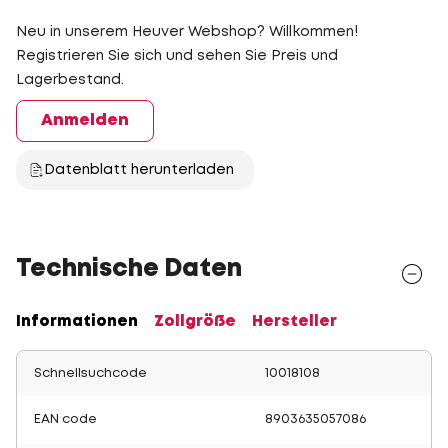
Neu in unserem Heuver Webshop? Willkommen!
Registrieren Sie sich und sehen Sie Preis und
Lagerbestand.
Anmelden
Datenblatt herunterladen
Technische Daten
Informationen
Zollgröße
Hersteller
Schnellsuchcode
10018108
EAN code
8903635057086