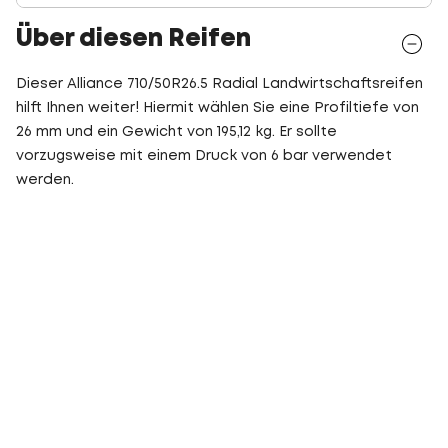
Über diesen Reifen
Dieser Alliance 710/50R26.5 Radial Landwirtschaftsreifen
hilft Ihnen weiter! Hiermit wählen Sie eine Profiltiefe von
26 mm und ein Gewicht von 195,12 kg. Er sollte
vorzugsweise mit einem Druck von 6 bar verwendet
werden.