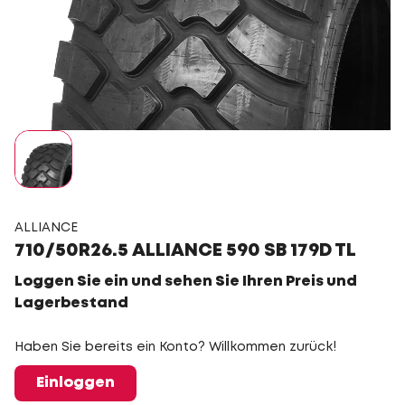
ALLIANCE
710/50R26.5 ALLIANCE 590 SB 179D TL
Loggen Sie ein und sehen Sie Ihren Preis und
Lagerbestand
Haben Sie bereits ein Konto? Willkommen zurück!
Einloggen