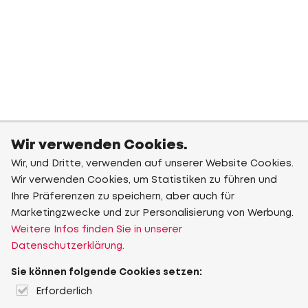
Wir verwenden Cookies.
Wir, und Dritte, verwenden auf unserer Website Cookies.
Wir verwenden Cookies, um Statistiken zu führen und
Ihre Präferenzen zu speichern, aber auch für
Marketingzwecke und zur Personalisierung von Werbung.
Weitere Infos finden Sie in unserer
Datenschutzerklärung.
Sie können folgende Cookies setzen:
Erforderlich