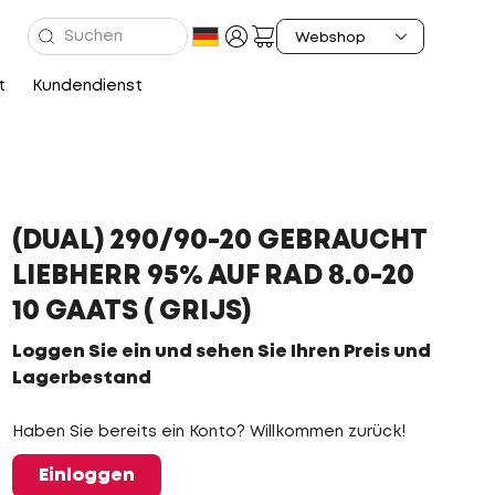
t
Kundendienst
(DUAL) 290/90-20 GEBRAUCHT
LIEBHERR 95% AUF RAD 8.0-20
10 GAATS ( GRIJS)
Loggen Sie ein und sehen Sie Ihren Preis und
Lagerbestand
Haben Sie bereits ein Konto? Willkommen zurück!
Einloggen