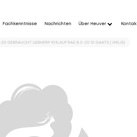
Fachkenntnisse
Nachrichten
Über Heuver
Kontak
-20 GEBRAUCHT LIEBHERR 95% AUF RAD 8.0-20 10 GAATS ( GRIJS)