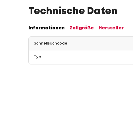
Technische Daten
Informationen
Zollgröße
Hersteller
Schnellsuchcode
Typ