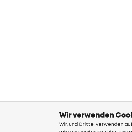
Wir verwenden Cook
Wir, und Dritte, verwenden au