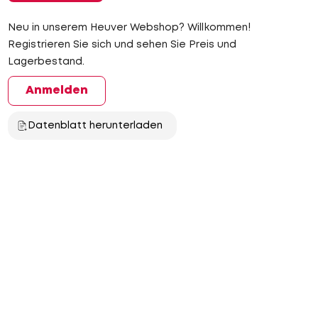
Neu in unserem Heuver Webshop? Willkommen!
Registrieren Sie sich und sehen Sie Preis und
Lagerbestand.
Anmelden
Datenblatt herunterladen