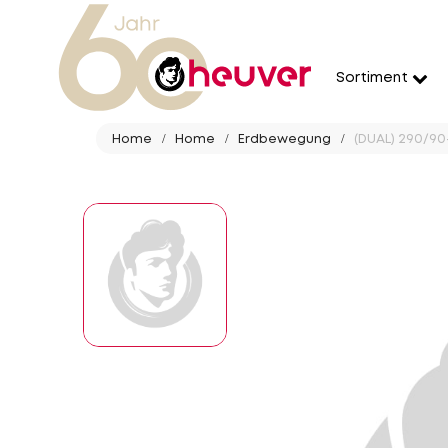
Sortiment
Home
Home
Erdbewegung
(DUAL) 290/90