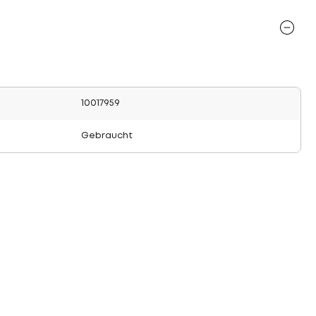
10017959
Gebraucht