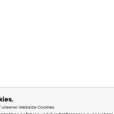
ies.
f unserer Website Cookies.