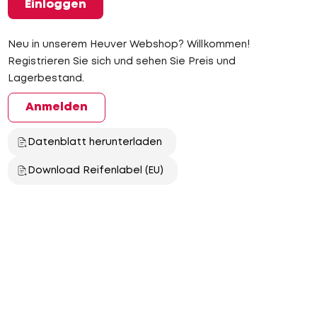
Einloggen
Neu in unserem Heuver Webshop? Willkommen!
Registrieren Sie sich und sehen Sie Preis und
Lagerbestand.
Anmelden
Datenblatt herunterladen
Download Reifenlabel (EU)