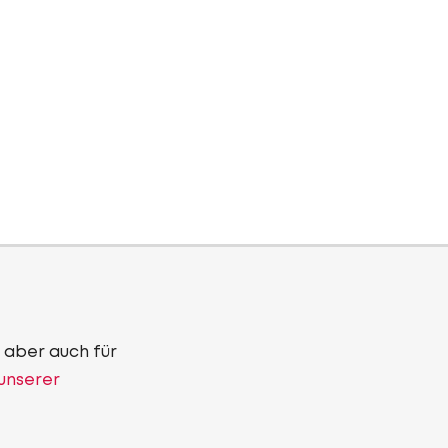
 aber auch für
 unserer