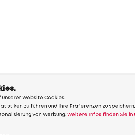
ies.
f unserer Website Cookies.
tistiken zu führen und Ihre Präferenzen zu speichern,
sonalisierung von Werbung.
Weitere Infos finden Sie in