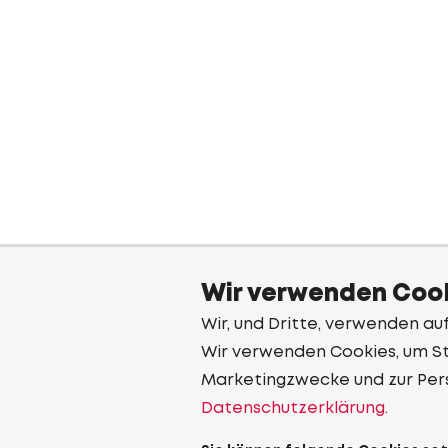
Wir verwenden Cook
Wir, und Dritte, verwenden au
Wir verwenden Cookies, um Sta
Marketingzwecke und zur Per
Datenschutzerklärung.