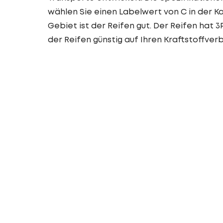
wählen Sie einen Labelwert von C in der K
Gebiet ist der Reifen gut. Der Reifen hat 
der Reifen günstig auf Ihren Kraftstoffver