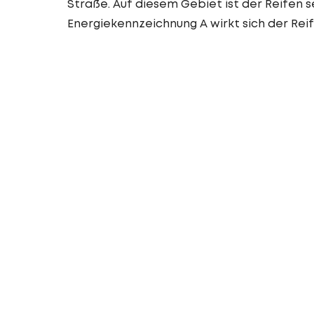
Straße. Auf diesem Gebiet ist der Reifen s
Energiekennzeichnung A wirkt sich der Reif