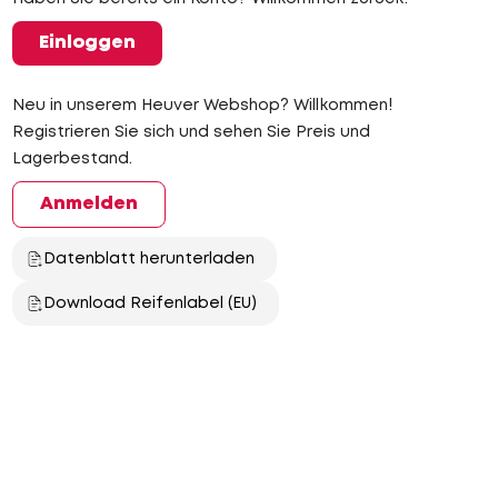
Einloggen
Neu in unserem Heuver Webshop? Willkommen!
Registrieren Sie sich und sehen Sie Preis und
Lagerbestand.
Anmelden
Datenblatt herunterladen
Download Reifenlabel (EU)