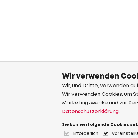
Wir verwenden Cook
Wir, und Dritte, verwenden au
Wir verwenden Cookies, um Sta
Marketingzwecke und zur Per
Datenschutzerklärung.
Sie können folgende Cookies set
Erforderlich
Voreinstell