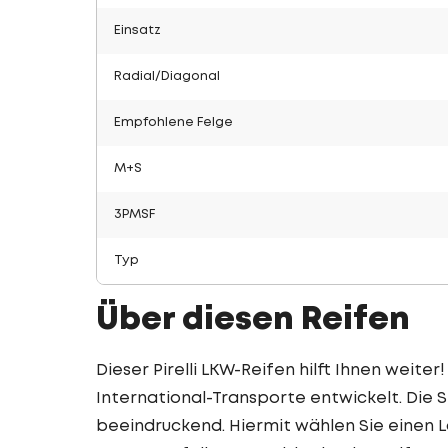
Einsatz
Radial/Diagonal
Empfohlene Felge
M+S
3PMSF
Typ
Über diesen Reifen
Dieser Pirelli LKW-Reifen hilft Ihnen weiter
International-Transporte entwickelt. Die S
beeindruckend. Hiermit wählen Sie einen L