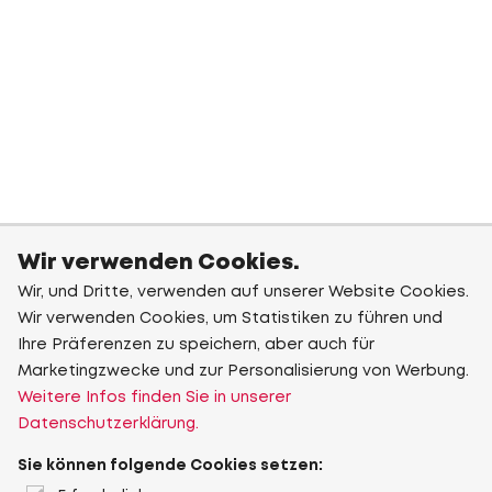
Wir verwenden Cookies.
Wir, und Dritte, verwenden auf unserer Website Cookies.
Wir verwenden Cookies, um Statistiken zu führen und
Ihre Präferenzen zu speichern, aber auch für
Marketingzwecke und zur Personalisierung von Werbung.
Weitere Infos finden Sie in unserer
Datenschutzerklärung.
Sie können folgende Cookies setzen: