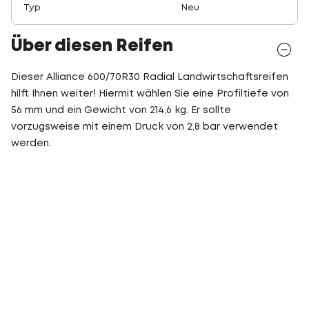
Typ
Neu
Über diesen Reifen
Dieser Alliance 600/70R30 Radial Landwirtschaftsreifen
hilft Ihnen weiter! Hiermit wählen Sie eine Profiltiefe von
56 mm und ein Gewicht von 214,6 kg. Er sollte
vorzugsweise mit einem Druck von 2,8 bar verwendet
werden.