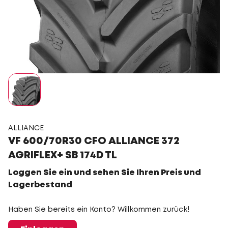
ALLIANCE
VF 600/70R30 CFO ALLIANCE 372
AGRIFLEX+ SB 174D TL
Loggen Sie ein und sehen Sie Ihren Preis und
Lagerbestand
Haben Sie bereits ein Konto? Willkommen zurück!