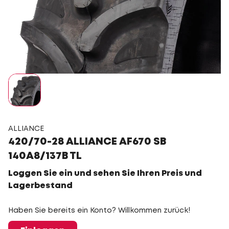
ALLIANCE
420/70-28 ALLIANCE AF670 SB
140A8/137B TL
Loggen Sie ein und sehen Sie Ihren Preis und
Lagerbestand
Haben Sie bereits ein Konto? Willkommen zurück!