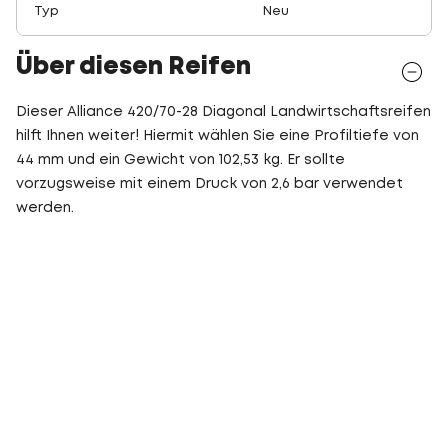
Typ
Neu
Über diesen Reifen
Dieser Alliance 420/70-28 Diagonal Landwirtschaftsreifen
hilft Ihnen weiter! Hiermit wählen Sie eine Profiltiefe von
44 mm und ein Gewicht von 102,53 kg. Er sollte
vorzugsweise mit einem Druck von 2,6 bar verwendet
werden.