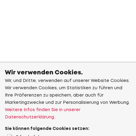
Wir verwenden Cookies.
Wir, und Dritte, verwenden auf unserer Website Cookies.
Wir verwenden Cookies, um Statistiken zu führen und
Ihre Präferenzen zu speichern, aber auch für
Marketingzwecke und zur Personalisierung von Werbung.
Weitere Infos finden Sie in unserer
Datenschutzerklärung.
Sie können folgende Cookies setzen: