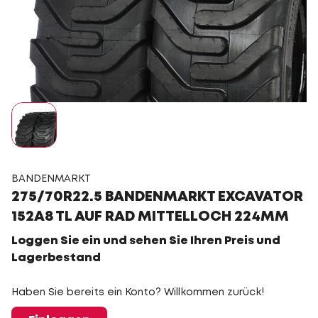
BANDENMARKT
275/70R22.5 BANDENMARKT EXCAVATOR
152A8 TL AUF RAD MITTELLOCH 224MM
Loggen Sie ein und sehen Sie Ihren Preis und
Lagerbestand
Haben Sie bereits ein Konto? Willkommen zurück!