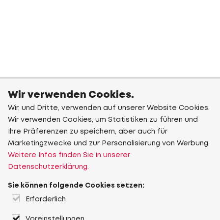
Wir verwenden Cookies.
Wir, und Dritte, verwenden auf unserer Website Cookies.
Wir verwenden Cookies, um Statistiken zu führen und
Ihre Präferenzen zu speichern, aber auch für
Marketingzwecke und zur Personalisierung von Werbung.
Weitere Infos finden Sie in unserer
Datenschutzerklärung.
Sie können folgende Cookies setzen:
Erforderlich
Voreinstellungen