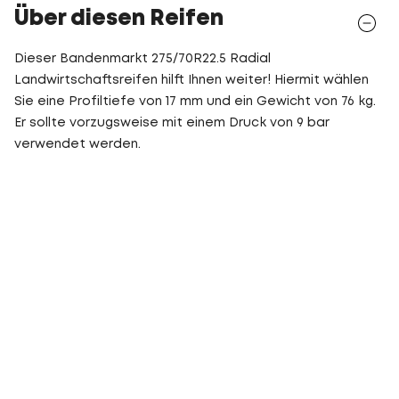
Über diesen Reifen
Dieser Bandenmarkt 275/70R22.5 Radial
Landwirtschaftsreifen hilft Ihnen weiter! Hiermit wählen
Sie eine Profiltiefe von 17 mm und ein Gewicht von 76 kg.
Er sollte vorzugsweise mit einem Druck von 9 bar
verwendet werden.