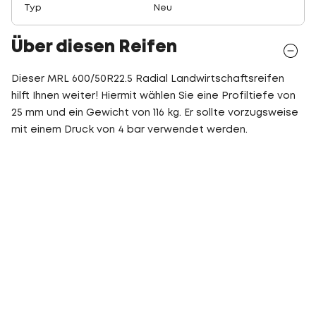
Typ
Neu
Über diesen Reifen
Dieser MRL 600/50R22.5 Radial Landwirtschaftsreifen
hilft Ihnen weiter! Hiermit wählen Sie eine Profiltiefe von
25 mm und ein Gewicht von 116 kg. Er sollte vorzugsweise
mit einem Druck von 4 bar verwendet werden.