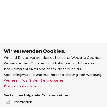
Wir verwenden Cookies.
Wir, und Dritte, verwenden auf unserer Website Cookies.
Wir verwenden Cookies, um Statistiken zu führen und
Ihre Präferenzen zu speichern, aber auch für
Marketingzwecke und zur Personalisierung von Werbung.
Weitere Infos finden Sie in unserer
Datenschutzerklärung.
Sie können folgende Cookies setzen:
Erforderlich