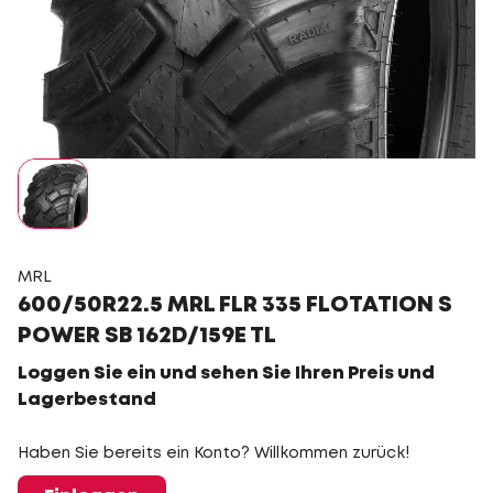
MRL
600/50R22.5 MRL FLR 335 FLOTATION S
POWER SB 162D/159E TL
Loggen Sie ein und sehen Sie Ihren Preis und
Lagerbestand
Haben Sie bereits ein Konto? Willkommen zurück!