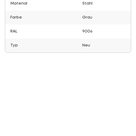
Material
Stahl
Farbe
Grau
RAL
9006
Typ
Neu