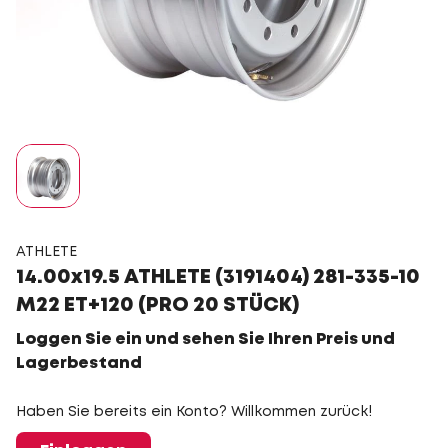
ATHLETE
14.00x19.5 ATHLETE (3191404) 281-335-10
M22 ET+120 (PRO 20 STÜCK)
Loggen Sie ein und sehen Sie Ihren Preis und
Lagerbestand
Haben Sie bereits ein Konto? Willkommen zurück!