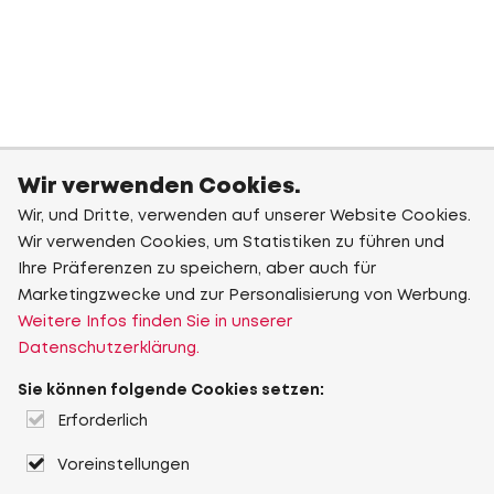
Wir verwenden Cookies.
Wir, und Dritte, verwenden auf unserer Website Cookies.
Wir verwenden Cookies, um Statistiken zu führen und
Ihre Präferenzen zu speichern, aber auch für
Marketingzwecke und zur Personalisierung von Werbung.
Weitere Infos finden Sie in unserer
Datenschutzerklärung.
Sie können folgende Cookies setzen:
Erforderlich
Voreinstellungen