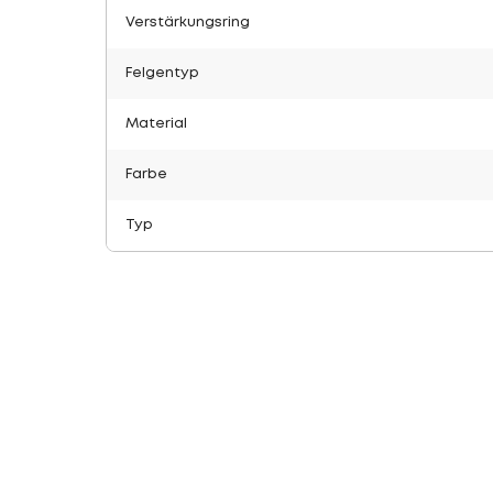
Verstärkungsring
Felgentyp
Material
Farbe
Typ