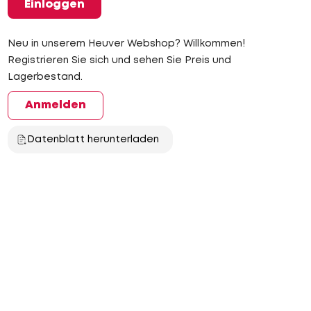
Einloggen
Neu in unserem Heuver Webshop? Willkommen!
Registrieren Sie sich und sehen Sie Preis und
Lagerbestand.
Anmelden
Datenblatt herunterladen