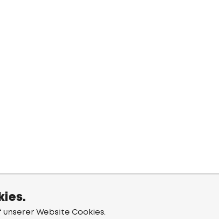
ies.
f unserer Website Cookies.