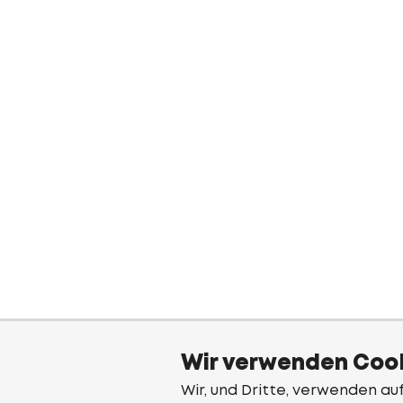
Wir verwenden Cook
Wir, und Dritte, verwenden au