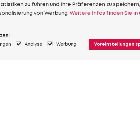
tistiken zu führen und Ihre Präferenzen zu speichern,
sonalisierung von Werbung.
Weitere Infos finden Sie in
zen:
ungen
Analyse
Werbung
Voreinstellungen s