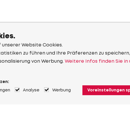
ies.
f unserer Website Cookies.
tistiken zu führen und Ihre Präferenzen zu speichern,
sonalisierung von Werbung.
Weitere Infos finden Sie in
zen:
ungen
Analyse
Werbung
Voreinstellungen s