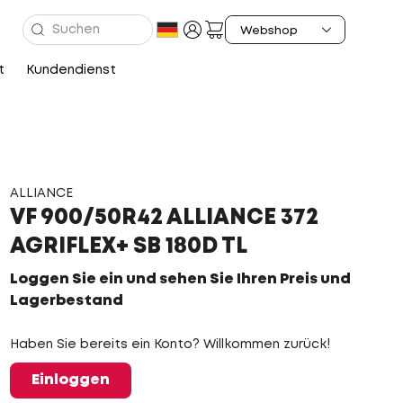
t
Kundendienst
ALLIANCE
VF 900/50R42 ALLIANCE 372
AGRIFLEX+ SB 180D TL
Loggen Sie ein und sehen Sie Ihren Preis und
Lagerbestand
Haben Sie bereits ein Konto? Willkommen zurück!
Einloggen