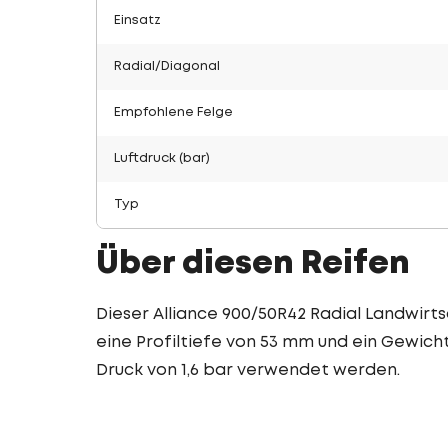
Einsatz
Radial/Diagonal
Empfohlene Felge
Luftdruck (bar)
Typ
Über diesen Reifen
Dieser Alliance 900/50R42 Radial Landwirts
eine Profiltiefe von 53 mm und ein Gewicht
Druck von 1,6 bar verwendet werden.