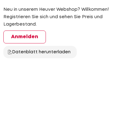
Neu in unserem Heuver Webshop? Willkommen!
Registrieren Sie sich und sehen Sie Preis und
Lagerbestand.
Anmelden
Datenblatt herunterladen