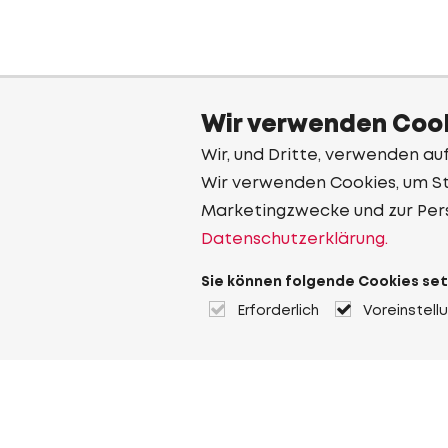
Wir verwenden Cook
Wir, und Dritte, verwenden au
Wir verwenden Cookies, um Sta
Marketingzwecke und zur Per
Datenschutzerklärung.
Sie können folgende Cookies set
Erforderlich
Voreinstell