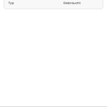
Typ
Gebraucht