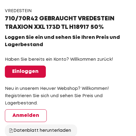
VREDESTEIN
710/70R42 GEBRAUCHT VREDESTEIN
TRAXION XXL 173D TL H18917 50%
Loggen Sie ein und sehen Sie Ihren Preis und
Lagerbestand
Haben Sie bereits ein Konto? Willkommen zurück!
Einloggen
Neu in unserem Heuver Webshop? Willkommen!
Registrieren Sie sich und sehen Sie Preis und
Lagerbestand.
Anmelden
Datenblatt herunterladen