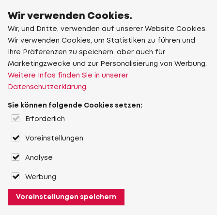
Wir verwenden Cookies.
Wir, und Dritte, verwenden auf unserer Website Cookies.
Wir verwenden Cookies, um Statistiken zu führen und
Ihre Präferenzen zu speichern, aber auch für
Marketingzwecke und zur Personalisierung von Werbung.
Weitere Infos finden Sie in unserer
Datenschutzerklärung.
Sie können folgende Cookies setzen:
Erforderlich
Voreinstellungen
Analyse
Werbung
Voreinstellungen speichern