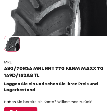
MRL
480/70R34 MRL RRT 770 FARM MAXX 70
149D/152A8 TL
Loggen Sie ein und sehen Sie Ihren Preis und
Lagerbestand
Haben Sie bereits ein Konto? Willkommen zurück!