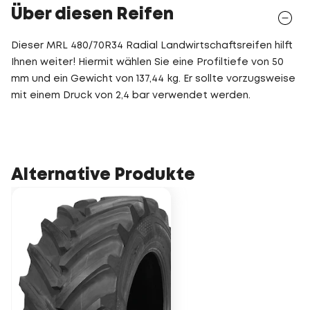
Über diesen Reifen
Dieser MRL 480/70R34 Radial Landwirtschaftsreifen hilft
Ihnen weiter! Hiermit wählen Sie eine Profiltiefe von 50
mm und ein Gewicht von 137,44 kg. Er sollte vorzugsweise
mit einem Druck von 2,4 bar verwendet werden.
Alternative Produkte