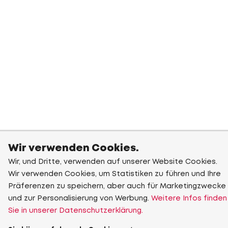
Wir verwenden Cookies.
Wir, und Dritte, verwenden auf unserer Website Cookies.
Wir verwenden Cookies, um Statistiken zu führen und Ihre
Präferenzen zu speichern, aber auch für Marketingzwecke
und zur Personalisierung von Werbung.
Weitere Infos finden
Sie in unserer Datenschutzerklärung.