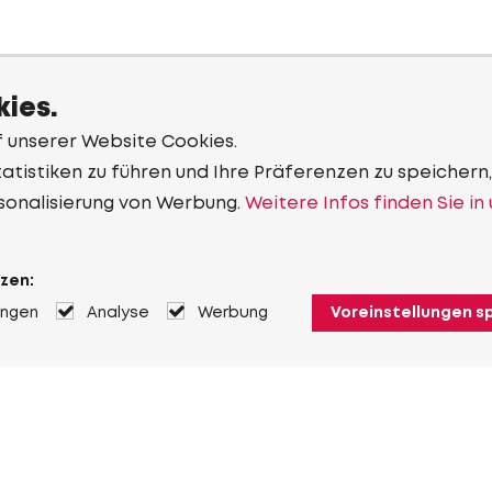
ies.
f unserer Website Cookies.
tistiken zu führen und Ihre Präferenzen zu speichern,
sonalisierung von Werbung.
Weitere Infos finden Sie in
zen:
ungen
Analyse
Werbung
Voreinstellungen s