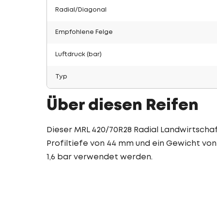
Radial/Diagonal
Empfohlene Felge
Luftdruck (bar)
Typ
Über diesen Reifen
Dieser MRL 420/70R28 Radial Landwirtschaft
Profiltiefe von 44 mm und ein Gewicht von 
1,6 bar verwendet werden.