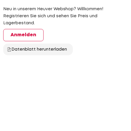
Neu in unserem Heuver Webshop? Willkommen!
Registrieren Sie sich und sehen Sie Preis und
Lagerbestand.
Anmelden
Datenblatt herunterladen