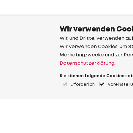
Wir verwenden Cook
Wir, und Dritte, verwenden au
Wir verwenden Cookies, um Sta
Marketingzwecke und zur Per
Datenschutzerklärung.
Sie können folgende Cookies set
Erforderlich
Voreinstell