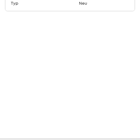
Typ
Neu