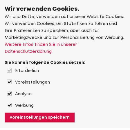
Wir verwenden Cookies.
Wir, und Dritte, verwenden auf unserer Website Cookies.
Wir verwenden Cookies, um Statistiken zu führen und
Ihre Präferenzen zu speichern, aber auch für
Marketingzwecke und zur Personalisierung von Werbung.
Weitere Infos finden Sie in unserer
Datenschutzerklärung.
Sie können folgende Cookies setzen:
Erforderlich
Voreinstellungen
Analyse
Werbung
Voreinstellungen speichern