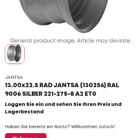
JANTSA
13.00x22.5 RAD JANTSA (130256) RAL
9006 SILBER 221-275-8 A2 ET0
Loggen Sie ein und sehen Sie Ihren Preis und
Lagerbestand
Haben Sie bereits ein Konto? Willkommen zurück!