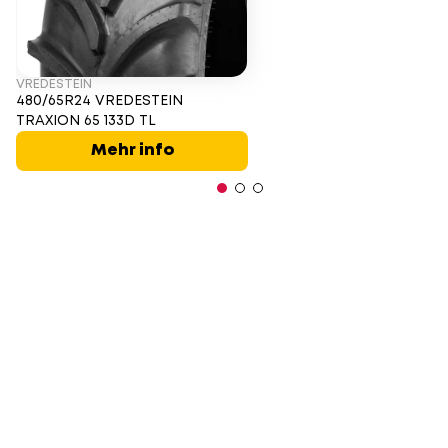
VREDESTEIN
480/65R24 VREDESTEIN
TRAXION 65 133D TL
Mehr info