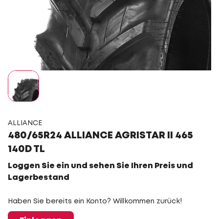
ALLIANCE
480/65R24 ALLIANCE AGRISTAR II 465
140D TL
Loggen Sie ein und sehen Sie Ihren Preis und
Lagerbestand
Haben Sie bereits ein Konto? Willkommen zurück!