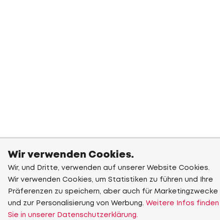
Wir verwenden Cookies.
Wir, und Dritte, verwenden auf unserer Website Cookies.
Wir verwenden Cookies, um Statistiken zu führen und Ihre
Präferenzen zu speichern, aber auch für Marketingzwecke
und zur Personalisierung von Werbung.
Weitere Infos finden
Sie in unserer Datenschutzerklärung.