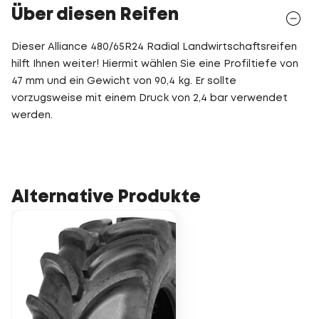
Über diesen Reifen
Dieser Alliance 480/65R24 Radial Landwirtschaftsreifen
hilft Ihnen weiter! Hiermit wählen Sie eine Profiltiefe von
47 mm und ein Gewicht von 90,4 kg. Er sollte
vorzugsweise mit einem Druck von 2,4 bar verwendet
werden.
Alternative Produkte