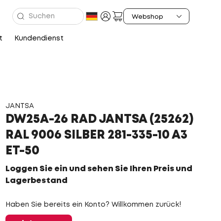
t
Kundendienst
JANTSA
DW25A-26 RAD JANTSA (25262)
RAL 9006 SILBER 281-335-10 A3
ET-50
Loggen Sie ein und sehen Sie Ihren Preis und
Lagerbestand
Haben Sie bereits ein Konto? Willkommen zurück!