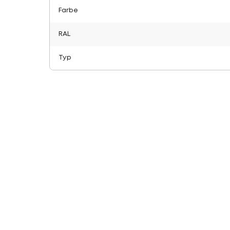
Farbe
RAL
Typ