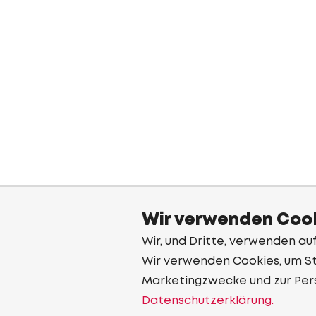
Wir verwenden Cook
Wir, und Dritte, verwenden au
Wir verwenden Cookies, um Sta
Marketingzwecke und zur Per
Datenschutzerklärung.