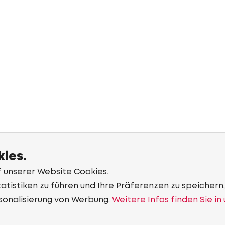
ies.
f unserer Website Cookies.
tistiken zu führen und Ihre Präferenzen zu speichern,
sonalisierung von Werbung.
Weitere Infos finden Sie in