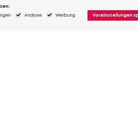
zen:
ungen
Analyse
Werbung
Voreinstellungen s