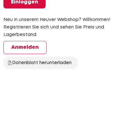
Einloggen
Neu in unserem Heuver Webshop? Willkommen!
Registrieren Sie sich und sehen Sie Preis und
Lagerbestand.
Anmelden
Datenblatt herunterladen