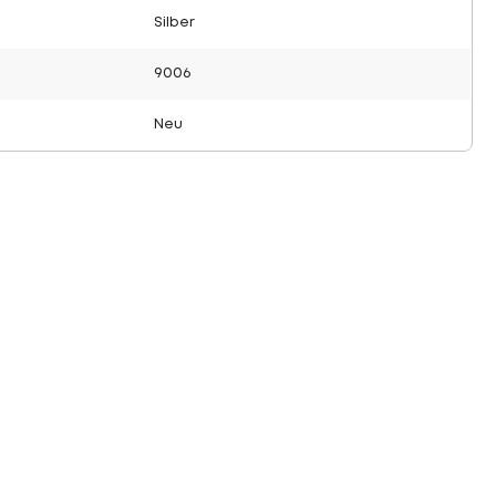
Silber
9006
Neu