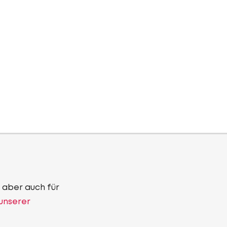
 aber auch für
 unserer