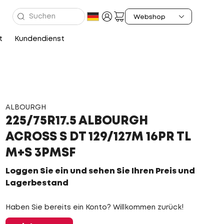
t
Kundendienst
ALBOURGH
225/75R17.5 ALBOURGH
ACROSS S DT 129/127M 16PR TL
M+S 3PMSF
Loggen Sie ein und sehen Sie Ihren Preis und
Lagerbestand
Haben Sie bereits ein Konto? Willkommen zurück!