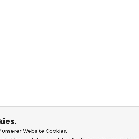
ies.
f unserer Website Cookies.