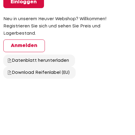
Einloggen
Neu in unserem Heuver Webshop? Willkommen!
Registrieren Sie sich und sehen Sie Preis und
Lagerbestand.
Anmelden
Datenblatt herunterladen
Download Reifenlabel (EU)