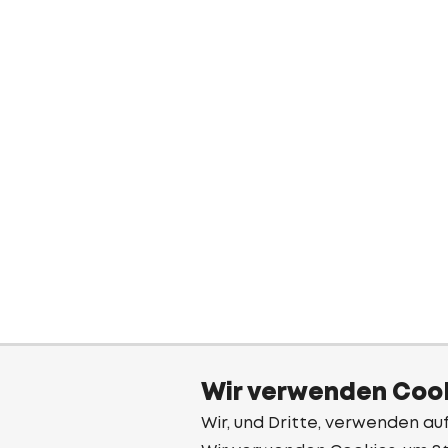
Wir verwenden Cook
Wir, und Dritte, verwenden au