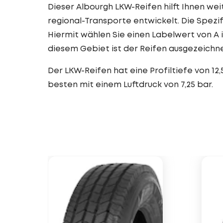
Dieser Albourgh LKW-Reifen hilft Ihnen weit
regional-Transporte entwickelt. Die Spezi
Hiermit wählen Sie einen Labelwert von A 
diesem Gebiet ist der Reifen ausgezeichne
Der LKW-Reifen hat eine Profiltiefe von 12
besten mit einem Luftdruck von 7,25 bar.