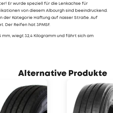
er! Er wurde speziell für die Lenkachse für
fikationen von diesem Albourgh sind beeindruckend.
in der Kategorie Haftung auf nasser Straße. Auf
t. Der Reifen hat 3PMSF.
,5 mm, wiegt 32,4 Kilogramm und fährt sich am
Alternative Produkte