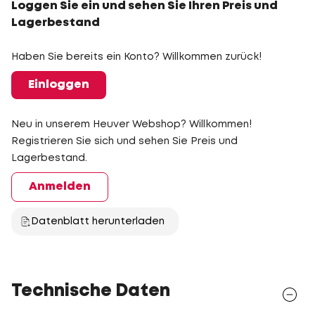
Loggen Sie ein und sehen Sie Ihren Preis und
Lagerbestand
Haben Sie bereits ein Konto? Willkommen zurück!
Einloggen
Neu in unserem Heuver Webshop? Willkommen!
Registrieren Sie sich und sehen Sie Preis und
Lagerbestand.
Anmelden
Datenblatt herunterladen
Technische Daten