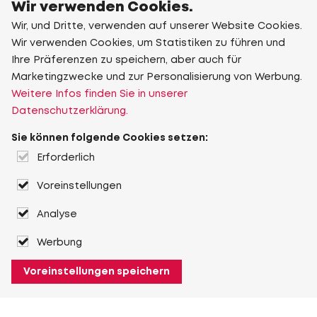
Wir verwenden Cookies.
Wir, und Dritte, verwenden auf unserer Website Cookies.
Wir verwenden Cookies, um Statistiken zu führen und
Ihre Präferenzen zu speichern, aber auch für
Marketingzwecke und zur Personalisierung von Werbung.
Weitere Infos finden Sie in unserer
Datenschutzerklärung.
Sie können folgende Cookies setzen:
Erforderlich
Voreinstellungen
Analyse
Werbung
Voreinstellungen speichern