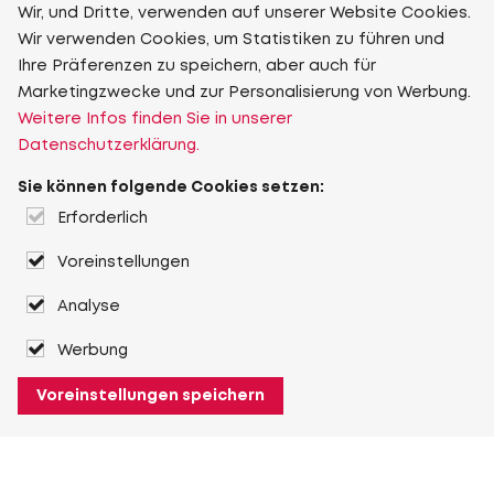
Wir, und Dritte, verwenden auf unserer Website Cookies.
Wir verwenden Cookies, um Statistiken zu führen und
Ihre Präferenzen zu speichern, aber auch für
Marketingzwecke und zur Personalisierung von Werbung.
Weitere Infos finden Sie in unserer
Datenschutzerklärung.
Sie können folgende Cookies setzen:
Erforderlich
Voreinstellungen
Analyse
Werbung
Voreinstellungen speichern