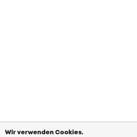
Wir verwenden Cookies.