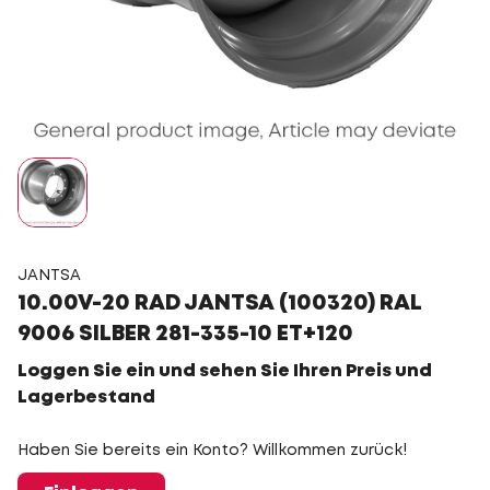
JANTSA
10.00V-20 RAD JANTSA (100320) RAL
9006 SILBER 281-335-10 ET+120
Loggen Sie ein und sehen Sie Ihren Preis und
Lagerbestand
Haben Sie bereits ein Konto? Willkommen zurück!