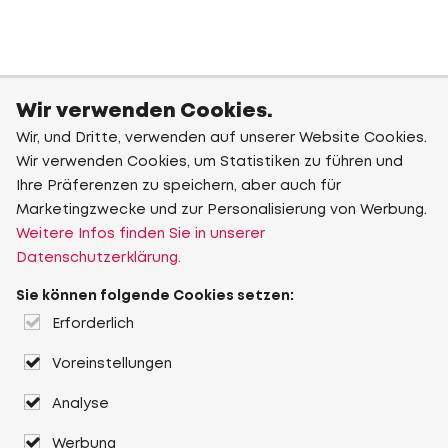
Wir verwenden Cookies.
Wir, und Dritte, verwenden auf unserer Website Cookies.
Wir verwenden Cookies, um Statistiken zu führen und
Ihre Präferenzen zu speichern, aber auch für
Marketingzwecke und zur Personalisierung von Werbung.
Weitere Infos finden Sie in unserer
Datenschutzerklärung.
Sie können folgende Cookies setzen:
Erforderlich
Voreinstellungen
Analyse
Werbung