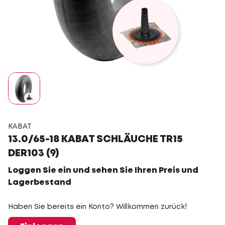
KABAT
13.0/65-18 KABAT SCHLÄUCHE TR15
DER103 (9)
Loggen Sie ein und sehen Sie Ihren Preis und
Lagerbestand
Haben Sie bereits ein Konto? Willkommen zurück!