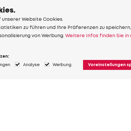
ies.
f unserer Website Cookies.
tistiken zu führen und Ihre Präferenzen zu speichern,
sonalisierung von Werbung.
Weitere Infos finden Sie in
zen:
ungen
Analyse
Werbung
Voreinstellungen s