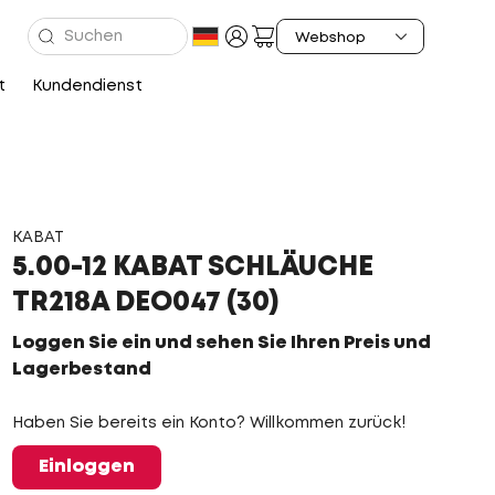
t
Kundendienst
KABAT
5.00-12 KABAT SCHLÄUCHE
TR218A DEO047 (30)
Loggen Sie ein und sehen Sie Ihren Preis und
Lagerbestand
Haben Sie bereits ein Konto? Willkommen zurück!
Einloggen