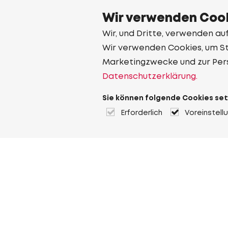
Wir verwenden Cook
Wir, und Dritte, verwenden au
Wir verwenden Cookies, um Sta
Marketingzwecke und zur Per
Datenschutzerklärung.
Sie können folgende Cookies set
Erforderlich
Voreinstell