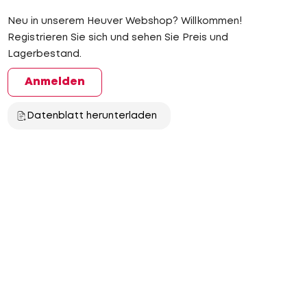
Neu in unserem Heuver Webshop? Willkommen!
Registrieren Sie sich und sehen Sie Preis und
Lagerbestand.
Anmelden
Datenblatt herunterladen