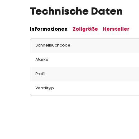
Technische Daten
Informationen
Zollgröße
Hersteller
Schnellsuchcode
Marke
Profil
Ventiltyp