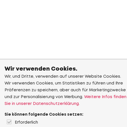
Wir verwenden Cookies.
Wir, und Dritte, verwenden auf unserer Website Cookies.
Wir verwenden Cookies, um Statistiken zu führen und Ihre
Präferenzen zu speichern, aber auch für Marketingzwecke
und zur Personalisierung von Werbung.
Weitere Infos finden
Sie in unserer Datenschutzerklärung.
Sie können folgende Cookies setzen:
Erforderlich