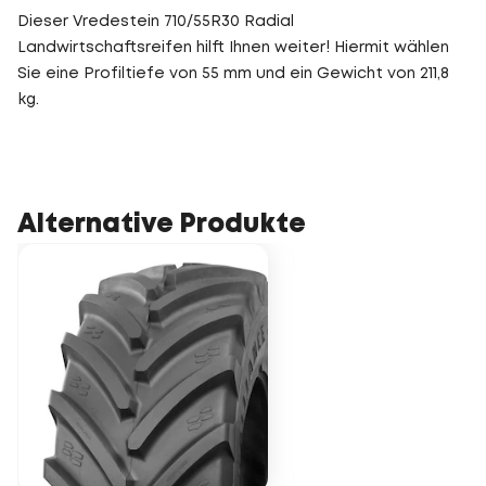
Dieser Vredestein 710/55R30 Radial
Landwirtschaftsreifen hilft Ihnen weiter! Hiermit wählen
Sie eine Profiltiefe von 55 mm und ein Gewicht von 211,8
kg.
Alternative Produkte