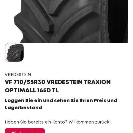
VREDESTEIN
VF 710/55R30 VREDESTEIN TRAXION
OPTIMALL 165D TL
Loggen Sie ein und sehen Sie Ihren Preis und
Lagerbestand
Haben Sie bereits ein Konto? Willkommen zurück!