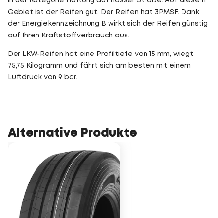
in der Kategorie Haftung auf nasser Straße. Auf diesem
Gebiet ist der Reifen gut. Der Reifen hat 3PMSF. Dank
der Energiekennzeichnung B wirkt sich der Reifen günstig
auf Ihren Kraftstoffverbrauch aus.
Der LKW-Reifen hat eine Profiltiefe von 15 mm, wiegt
75,75 Kilogramm und fährt sich am besten mit einem
Luftdruck von 9 bar.
Alternative Produkte