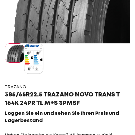
TRAZANO
385/65R22.5 TRAZANO NOVO TRANS T
164K 24PR TL M+S 3PMSF
Loggen Sie ein und sehen Sie Ihren Preis und
Lagerbestand