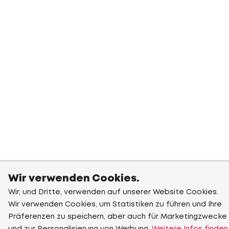
Wir verwenden Cookies.
Wir, und Dritte, verwenden auf unserer Website Cookies.
Wir verwenden Cookies, um Statistiken zu führen und Ihre
Präferenzen zu speichern, aber auch für Marketingzwecke