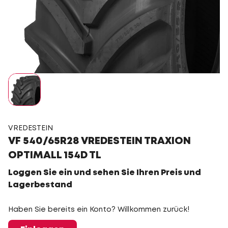
VREDESTEIN
VF 540/65R28 VREDESTEIN TRAXION
OPTIMALL 154D TL
Loggen Sie ein und sehen Sie Ihren Preis und
Lagerbestand
Haben Sie bereits ein Konto? Willkommen zurück!