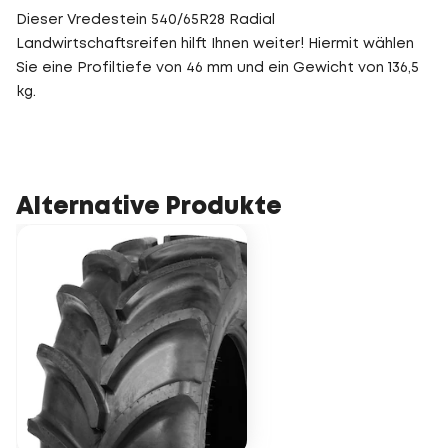
Dieser Vredestein 540/65R28 Radial
Landwirtschaftsreifen hilft Ihnen weiter! Hiermit wählen
Sie eine Profiltiefe von 46 mm und ein Gewicht von 136,5
kg.
Alternative Produkte