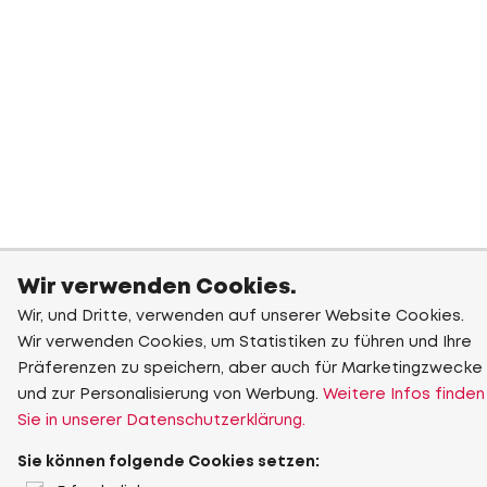
Wir verwenden Cookies.
Wir, und Dritte, verwenden auf unserer Website Cookies.
Wir verwenden Cookies, um Statistiken zu führen und Ihre
Präferenzen zu speichern, aber auch für Marketingzwecke
und zur Personalisierung von Werbung.
Weitere Infos finden
Sie in unserer Datenschutzerklärung.
Sie können folgende Cookies setzen: