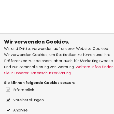
Wir verwenden Cookies.
Wir, und Dritte, verwenden auf unserer Website Cookies.
Wir verwenden Cookies, um Statistiken zu führen und Ihre
Präferenzen zu speichern, aber auch für Marketingzwecke
und zur Personalisierung von Werbung.
Weitere Infos finden
Sie in unserer Datenschutzerklärung.
Sie können folgende Cookies setzen:
Erforderlich
Voreinstellungen
Analyse