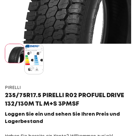
PIRELLI
235/75R17.5 PIRELLI R02 PROFUEL DRIVE
132/130M TL M+S 3PMSF
Loggen Sie ein und sehen Sie Ihren Preis und
Lagerbestand