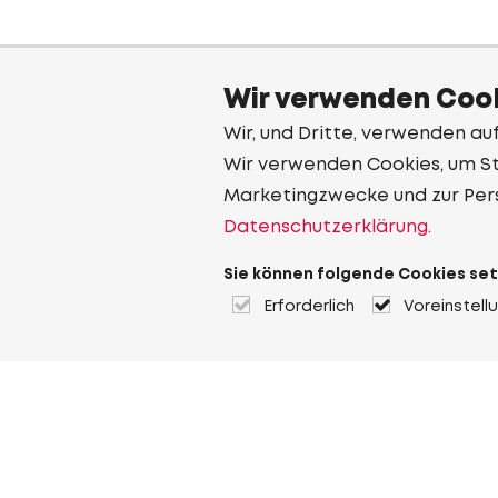
Wir verwenden Cook
Wir, und Dritte, verwenden au
Wir verwenden Cookies, um Sta
Marketingzwecke und zur Per
Datenschutzerklärung.
Sie können folgende Cookies set
Erforderlich
Voreinstell