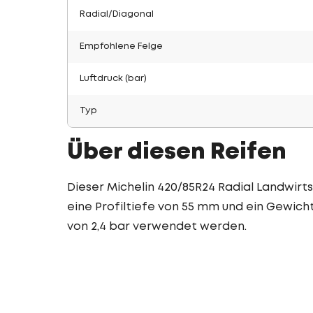
Radial/Diagonal
Empfohlene Felge
Luftdruck (bar)
Typ
Über diesen Reifen
Dieser Michelin 420/85R24 Radial Landwirts
eine Profiltiefe von 55 mm und ein Gewicht
von 2,4 bar verwendet werden.