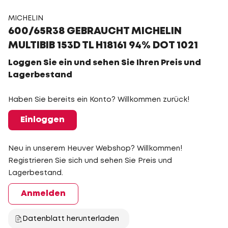
MICHELIN
600/65R38 GEBRAUCHT MICHELIN
MULTIBIB 153D TL H18161 94% DOT 1021
Loggen Sie ein und sehen Sie Ihren Preis und
Lagerbestand
Haben Sie bereits ein Konto? Willkommen zurück!
Einloggen
Neu in unserem Heuver Webshop? Willkommen!
Registrieren Sie sich und sehen Sie Preis und
Lagerbestand.
Anmelden
Datenblatt herunterladen