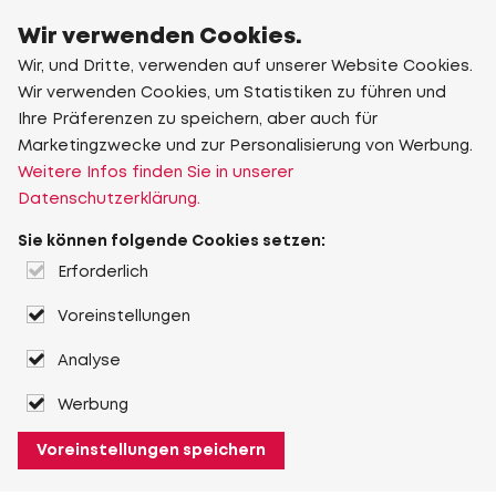
Wir verwenden Cookies.
Wir, und Dritte, verwenden auf unserer Website Cookies.
Wir verwenden Cookies, um Statistiken zu führen und
Ihre Präferenzen zu speichern, aber auch für
Marketingzwecke und zur Personalisierung von Werbung.
Weitere Infos finden Sie in unserer
Datenschutzerklärung.
Sie können folgende Cookies setzen:
Erforderlich
Voreinstellungen
Analyse
Werbung
Voreinstellungen speichern