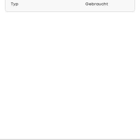
Typ
Gebraucht