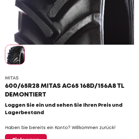
MITAS
600/65R28 MITAS AC65 168D/156A8 TL
DEMONTIERT
Loggen Sie ein und sehen Sie Ihren Preis und
Lagerbestand
Haben Sie bereits ein Konto? Willkommen zurück!