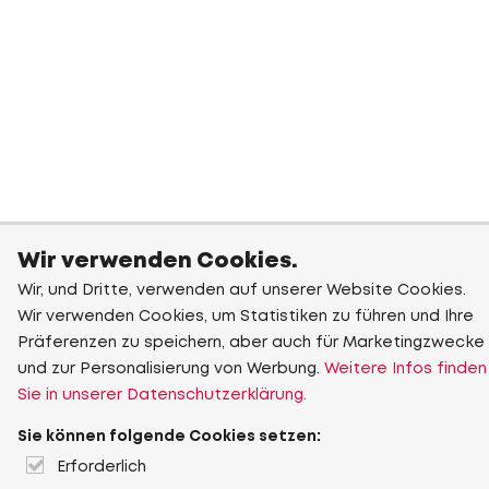
Wir verwenden Cookies.
Wir, und Dritte, verwenden auf unserer Website Cookies.
Wir verwenden Cookies, um Statistiken zu führen und Ihre
Präferenzen zu speichern, aber auch für Marketingzwecke
und zur Personalisierung von Werbung.
Weitere Infos finden
Sie in unserer Datenschutzerklärung.
Sie können folgende Cookies setzen:
Erforderlich