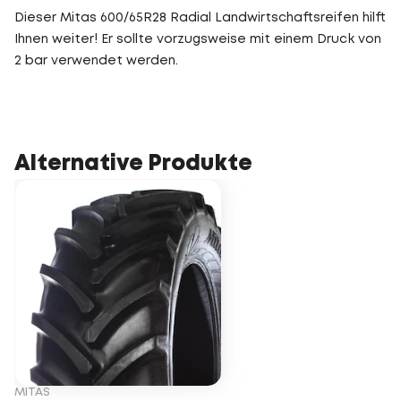
Dieser Mitas 600/65R28 Radial Landwirtschaftsreifen hilft
Ihnen weiter! Er sollte vorzugsweise mit einem Druck von
2 bar verwendet werden.
Alternative Produkte
MITAS