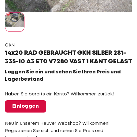
GKN
14x20 RAD GEBRAUCHT GKN SILBER 281-
335-10 A3 ET0 V7280 VAST 1 KANT GELAST
Loggen Sie ein und sehen Sie Ihren Preis und
Lagerbestand
Haben Sie bereits ein Konto? Willkommen zurück!
Einloggen
Neu in unserem Heuver Webshop? Willkommen!
Registrieren Sie sich und sehen Sie Preis und