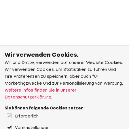
Wir verwenden Cookies.
Wir, und Dritte, verwenden auf unserer Website Cookies.
Wir verwenden Cookies, um Statistiken zu führen und
Ihre Präferenzen zu speichern, aber auch für
Marketingzwecke und zur Personalisierung von Werbung.
Weitere Infos finden Sie in unserer
Datenschutzerklärung.
Sie können folgende Cookies setzen:
Erforderlich
Voreinstellungen