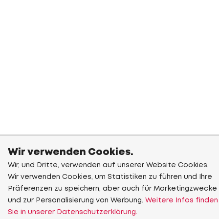
Wir verwenden Cookies.
Wir, und Dritte, verwenden auf unserer Website Cookies.
Wir verwenden Cookies, um Statistiken zu führen und Ihre
Präferenzen zu speichern, aber auch für Marketingzwecke
und zur Personalisierung von Werbung.
Weitere Infos finden
Sie in unserer Datenschutzerklärung.