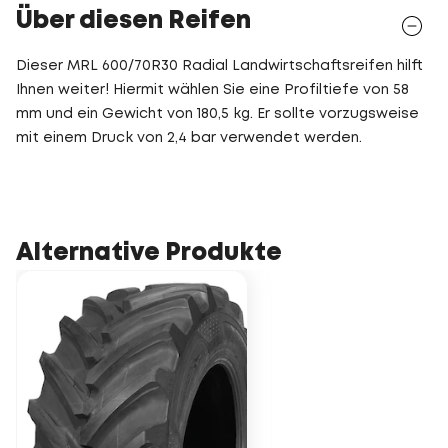
Über diesen Reifen
Dieser MRL 600/70R30 Radial Landwirtschaftsreifen hilft
Ihnen weiter! Hiermit wählen Sie eine Profiltiefe von 58
mm und ein Gewicht von 180,5 kg. Er sollte vorzugsweise
mit einem Druck von 2,4 bar verwendet werden.
Alternative Produkte