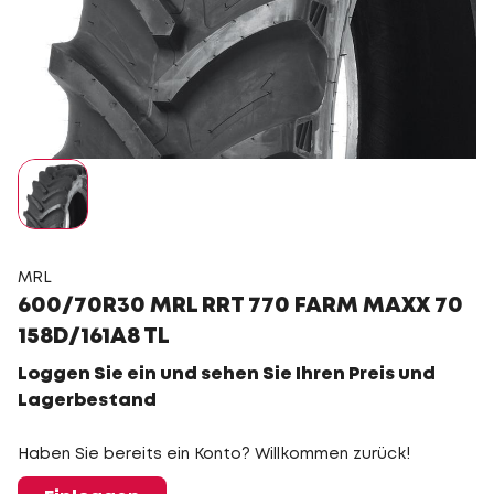
MRL
600/70R30 MRL RRT 770 FARM MAXX 70
158D/161A8 TL
Loggen Sie ein und sehen Sie Ihren Preis und
Lagerbestand
Haben Sie bereits ein Konto? Willkommen zurück!