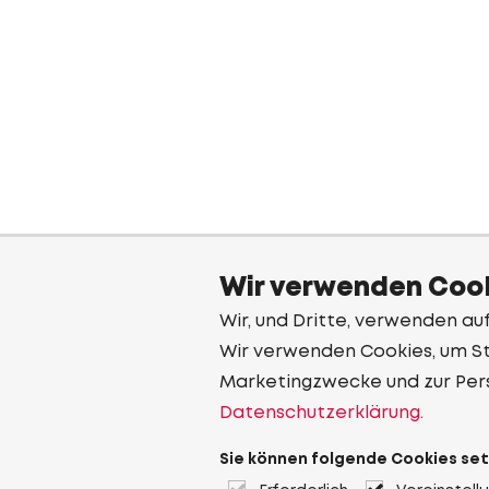
Wir verwenden Cook
Wir, und Dritte, verwenden au
Wir verwenden Cookies, um Sta
Marketingzwecke und zur Per
Datenschutzerklärung.
Sie können folgende Cookies set