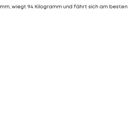
7 mm, wiegt 94 Kilogramm und fährt sich am besten