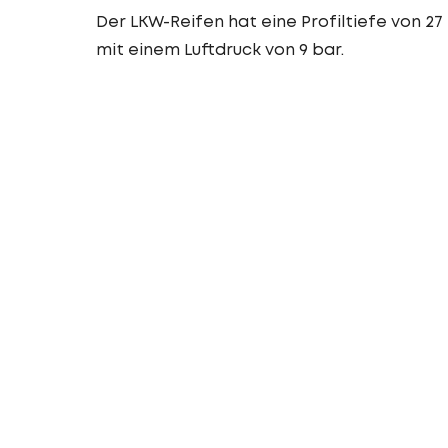
Der LKW-Reifen hat eine Profiltiefe von 2
mit einem Luftdruck von 9 bar.