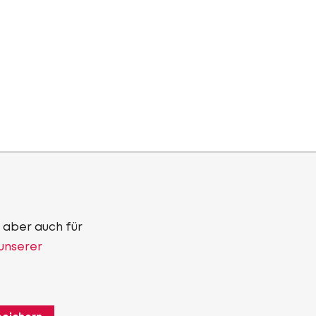
 aber auch für
 unserer