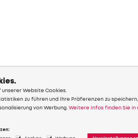
ies.
f unserer Website Cookies.
tistiken zu führen und Ihre Präferenzen zu speichern,
sonalisierung von Werbung.
Weitere Infos finden Sie in
zen: