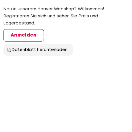
Neu in unserem Heuver Webshop? Willkommen!
Registrieren Sie sich und sehen Sie Preis und
Lagerbestand.
Anmelden
Datenblatt herunterladen