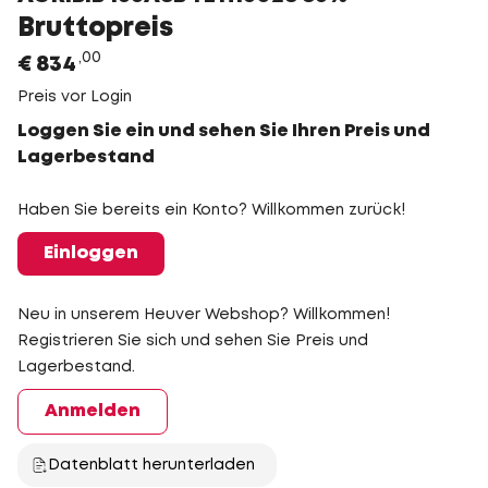
Bruttopreis
00
€
834
Preis vor Login
Loggen Sie ein und sehen Sie Ihren Preis und
Lagerbestand
Haben Sie bereits ein Konto? Willkommen zurück!
Einloggen
Neu in unserem Heuver Webshop? Willkommen!
Registrieren Sie sich und sehen Sie Preis und
Lagerbestand.
Anmelden
Datenblatt herunterladen