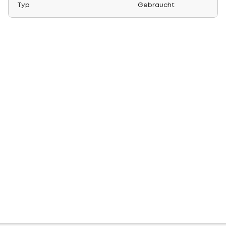
Typ
Gebraucht