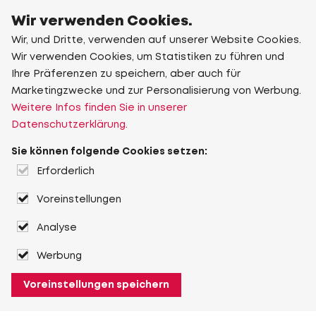
Wir verwenden Cookies.
Wir, und Dritte, verwenden auf unserer Website Cookies.
Wir verwenden Cookies, um Statistiken zu führen und
Ihre Präferenzen zu speichern, aber auch für
Marketingzwecke und zur Personalisierung von Werbung.
Weitere Infos finden Sie in unserer
Datenschutzerklärung.
Sie können folgende Cookies setzen:
Erforderlich
Voreinstellungen
Analyse
Werbung
Voreinstellungen speichern