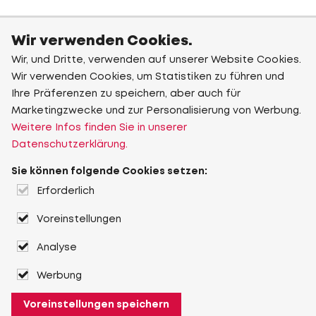
Wir verwenden Cookies.
Wir, und Dritte, verwenden auf unserer Website Cookies.
Wir verwenden Cookies, um Statistiken zu führen und
Ihre Präferenzen zu speichern, aber auch für
Marketingzwecke und zur Personalisierung von Werbung.
Weitere Infos finden Sie in unserer
Datenschutzerklärung.
Sie können folgende Cookies setzen:
Erforderlich
Voreinstellungen
Analyse
Werbung
Voreinstellungen speichern