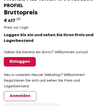
PROFIEL
Bruttopreis
00
€
417
Preis vor Login
Loggen Sie ein und sehen Sie Ihren Preis und
Lagerbestand
Haben Sie bereits ein Konto? Willkommen zurück!
Einloggen
Neu in unserem Heuver Webshop? Willkommen!
Registrieren Sie sich und sehen Sie Preis und
Lagerbestand.
Anmelden