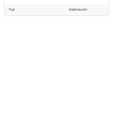
Typ
Gebraucht