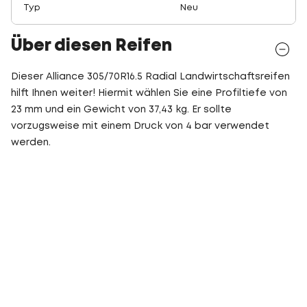
Typ
Neu
Über diesen Reifen
Dieser Alliance 305/70R16.5 Radial Landwirtschaftsreifen
hilft Ihnen weiter! Hiermit wählen Sie eine Profiltiefe von
23 mm und ein Gewicht von 37,43 kg. Er sollte
vorzugsweise mit einem Druck von 4 bar verwendet
werden.