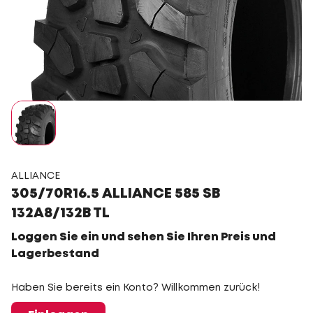
ALLIANCE
305/70R16.5 ALLIANCE 585 SB
132A8/132B TL
Loggen Sie ein und sehen Sie Ihren Preis und
Lagerbestand
Haben Sie bereits ein Konto? Willkommen zurück!