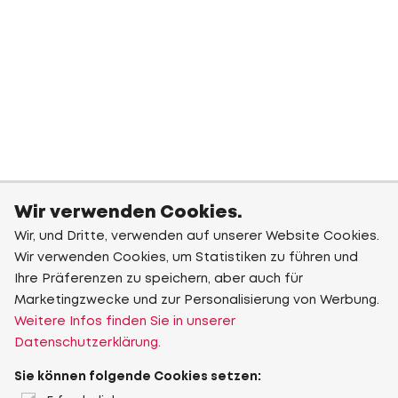
Wir verwenden Cookies.
Wir, und Dritte, verwenden auf unserer Website Cookies.
Wir verwenden Cookies, um Statistiken zu führen und
Ihre Präferenzen zu speichern, aber auch für
Marketingzwecke und zur Personalisierung von Werbung.
Weitere Infos finden Sie in unserer
Datenschutzerklärung.
Sie können folgende Cookies setzen: