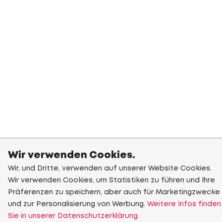
Wir verwenden Cookies.
Wir, und Dritte, verwenden auf unserer Website Cookies.
Wir verwenden Cookies, um Statistiken zu führen und Ihre
Präferenzen zu speichern, aber auch für Marketingzwecke
und zur Personalisierung von Werbung.
Weitere Infos finden
Sie in unserer Datenschutzerklärung.