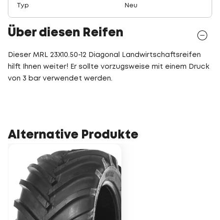
Typ
Neu
Über diesen Reifen
Dieser MRL 23X10.50-12 Diagonal Landwirtschaftsreifen
hilft Ihnen weiter! Er sollte vorzugsweise mit einem Druck
von 3 bar verwendet werden.
Alternative Produkte