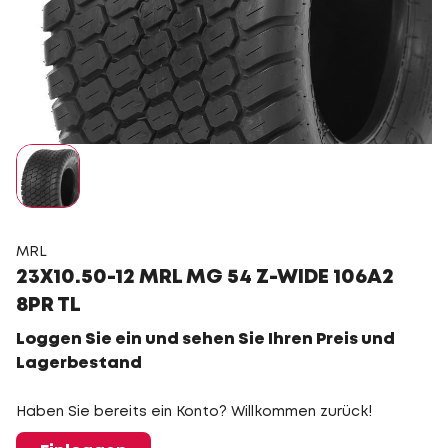
MRL
23X10.50-12 MRL MG 54 Z-WIDE 106A2
8PR TL
Loggen Sie ein und sehen Sie Ihren Preis und
Lagerbestand
Haben Sie bereits ein Konto? Willkommen zurück!