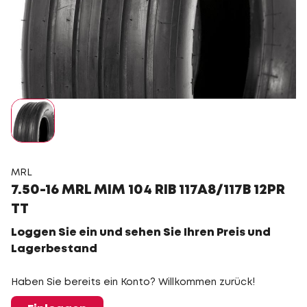
MRL
7.50-16 MRL MIM 104 RIB 117A8/117B 12PR
TT
Loggen Sie ein und sehen Sie Ihren Preis und
Lagerbestand
Haben Sie bereits ein Konto? Willkommen zurück!