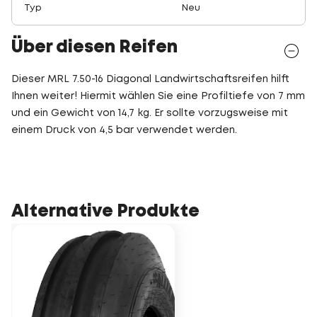
Typ
Neu
Über diesen Reifen
Dieser MRL 7.50-16 Diagonal Landwirtschaftsreifen hilft
Ihnen weiter! Hiermit wählen Sie eine Profiltiefe von 7 mm
und ein Gewicht von 14,7 kg. Er sollte vorzugsweise mit
einem Druck von 4,5 bar verwendet werden.
Alternative Produkte