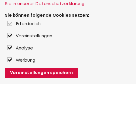
Sie in unserer Datenschutzerklärung.
Sie können folgende Cookies setzen:
Erforderlich
Voreinstellungen
Analyse
Werbung
Voreinstellungen speichern
Über Heuver
Heuver
Geschichte
Mehr Über Heuver