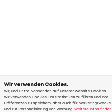
Wir verwenden Cookies.
Wir, und Dritte, verwenden auf unserer Website Cookies.
Wir verwenden Cookies, um Statistiken zu führen und Ihre
Präferenzen zu speichern, aber auch für Marketingzwecke
und zur Personalisierung von Werbung.
Weitere Infos finden