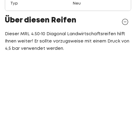
Typ
Neu
Über diesen Reifen
Dieser MRL 4.50-10 Diagonal Landwirtschaftsreifen hilft
Ihnen weiter! Er sollte vorzugsweise mit einem Druck von
4,5 bar verwendet werden.