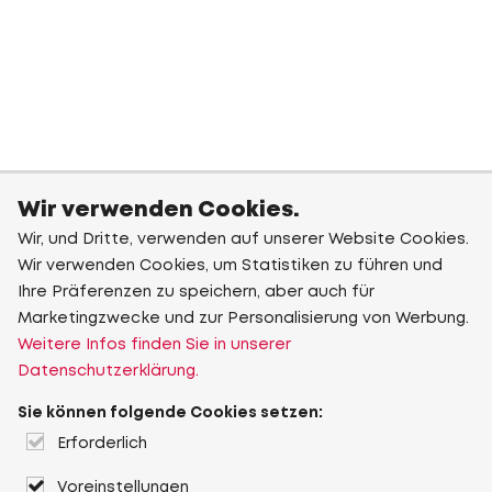
Wir verwenden Cookies.
Wir, und Dritte, verwenden auf unserer Website Cookies.
Wir verwenden Cookies, um Statistiken zu führen und
Ihre Präferenzen zu speichern, aber auch für
Marketingzwecke und zur Personalisierung von Werbung.
Weitere Infos finden Sie in unserer
Datenschutzerklärung.
Sie können folgende Cookies setzen:
Erforderlich
Voreinstellungen