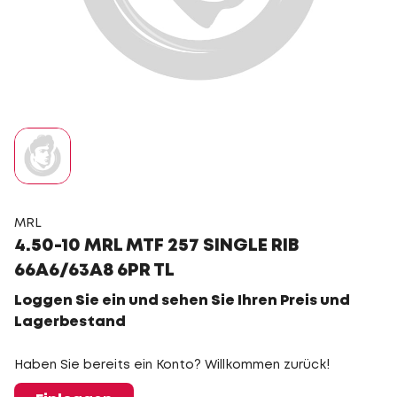
MRL
4.50-10 MRL MTF 257 SINGLE RIB
66A6/63A8 6PR TL
Loggen Sie ein und sehen Sie Ihren Preis und
Lagerbestand
Haben Sie bereits ein Konto? Willkommen zurück!