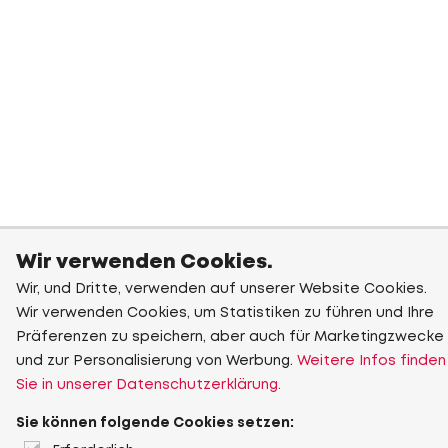
Wir verwenden Cookies.
Wir, und Dritte, verwenden auf unserer Website Cookies.
Wir verwenden Cookies, um Statistiken zu führen und Ihre
Präferenzen zu speichern, aber auch für Marketingzwecke
und zur Personalisierung von Werbung.
Weitere Infos finden
Sie in unserer Datenschutzerklärung.
Sie können folgende Cookies setzen: