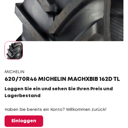
MICHELIN
620/70R46 MICHELIN MACHXBIB 162D TL
Loggen Sie ein und sehen Sie Ihren Preis und
Lagerbestand
Haben Sie bereits ein Konto? Willkommen zurück!
Einloggen