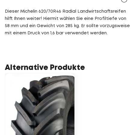
Dieser Michelin 620/70R46 Radial Landwirtschaftsreifen
hilft Ihnen weiter! Hiermit wählen Sie eine Profiltiefe von
58 mm und ein Gewicht von 285 kg. Er sollte vorzugsweise
mit einem Druck von 1,6 bar verwendet werden.
Alternative Produkte