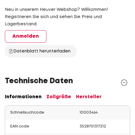
Neu in unserem Heuver Webshop? Willkommen!
Registrieren Sie sich und sehen Sie Preis und
Lagerbestand.
Anmelden
Datenblatt herunterladen
Technische Daten
Informationen
Zollgröße
Hersteller
Schnellsuchcode
10003464
EAN code
3528701317212