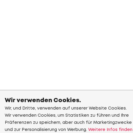
Wir verwenden Cookies.
Wir, und Dritte, verwenden auf unserer Website Cookies.
Wir verwenden Cookies, um Statistiken zu führen und Ihre
Präferenzen zu speichern, aber auch für Marketingzwecke
und zur Personalisierung von Werbung.
Weitere Infos finden