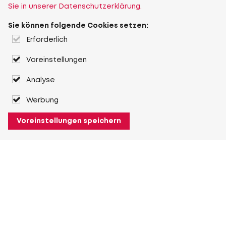
Sie in unserer Datenschutzerklärung.
Sie können folgende Cookies setzen:
Erforderlich
Voreinstellungen
Analyse
Werbung
Voreinstellungen speichern
Über Heuver
Heuver
Geschichte
Mehr Über Heuver