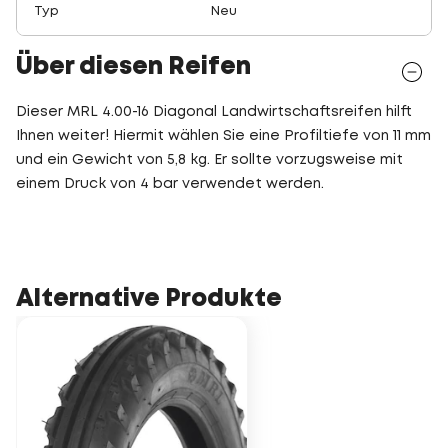
Typ
Neu
Über diesen Reifen
Dieser MRL 4.00-16 Diagonal Landwirtschaftsreifen hilft
Ihnen weiter! Hiermit wählen Sie eine Profiltiefe von 11 mm
und ein Gewicht von 5,8 kg. Er sollte vorzugsweise mit
einem Druck von 4 bar verwendet werden.
Alternative Produkte