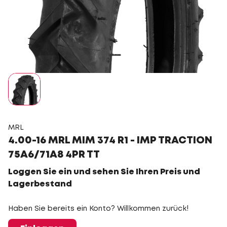
MRL
4.00-16 MRL MIM 374 R1 - IMP TRACTION
75A6/71A8 4PR TT
Loggen Sie ein und sehen Sie Ihren Preis und
Lagerbestand
Haben Sie bereits ein Konto? Willkommen zurück!