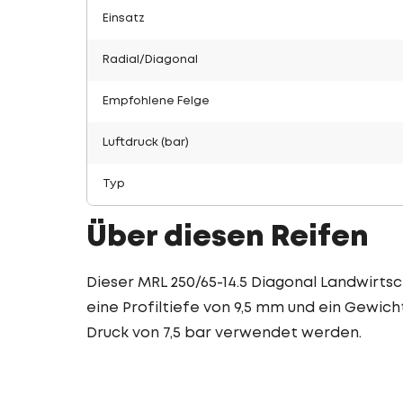
Einsatz
Radial/Diagonal
Empfohlene Felge
Luftdruck (bar)
Typ
Über diesen Reifen
Dieser MRL 250/65-14.5 Diagonal Landwirtsc
eine Profiltiefe von 9,5 mm und ein Gewicht
Druck von 7,5 bar verwendet werden.