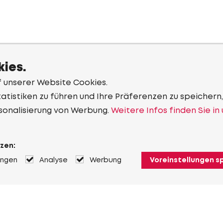
ies.
f unserer Website Cookies.
tistiken zu führen und Ihre Präferenzen zu speichern,
sonalisierung von Werbung.
Weitere Infos finden Sie in
zen:
ungen
Analyse
Werbung
Voreinstellungen s