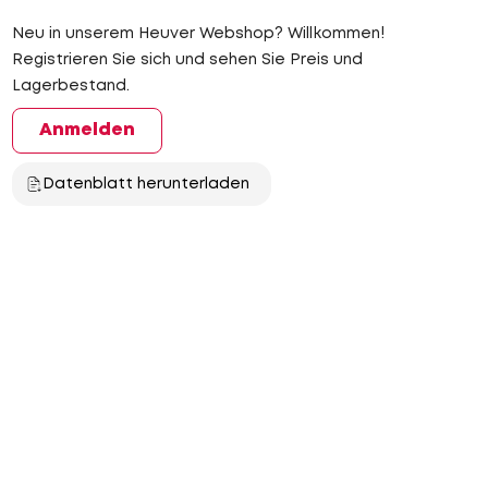
Neu in unserem Heuver Webshop? Willkommen!
Registrieren Sie sich und sehen Sie Preis und
Lagerbestand.
Anmelden
Datenblatt herunterladen