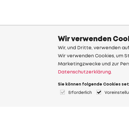
Wir verwenden Cook
Wir, und Dritte, verwenden au
Wir verwenden Cookies, um Sta
Marketingzwecke und zur Per
Datenschutzerklärung.
Sie können folgende Cookies set
Erforderlich
Voreinstell