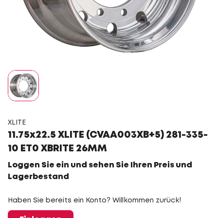
XLITE
11.75x22.5 XLITE (CVAA003XB+5) 281-335-
10 ET0 XBRITE 26MM
Loggen Sie ein und sehen Sie Ihren Preis und
Lagerbestand
Haben Sie bereits ein Konto? Willkommen zurück!