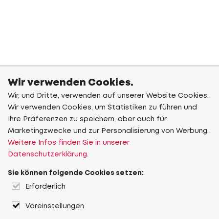
Wir verwenden Cookies.
Wir, und Dritte, verwenden auf unserer Website Cookies.
Wir verwenden Cookies, um Statistiken zu führen und
Ihre Präferenzen zu speichern, aber auch für
Marketingzwecke und zur Personalisierung von Werbung.
Weitere Infos finden Sie in unserer
Datenschutzerklärung.
Sie können folgende Cookies setzen:
Erforderlich
Voreinstellungen