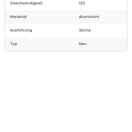
Geschwindigkeit
120
Material
Aluminium
Ausführung
Xbrite
Typ
Neu